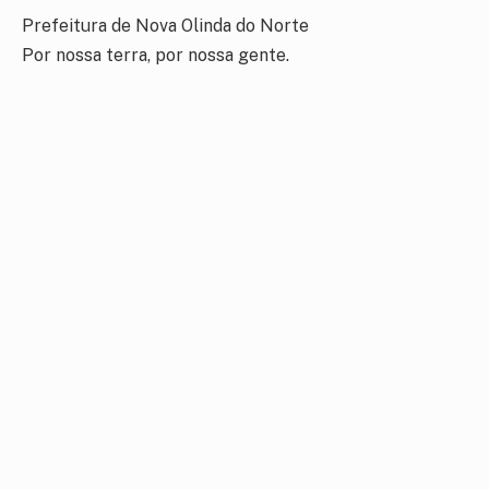
Prefeitura de Nova Olinda do Norte
Por nossa terra, por nossa gente.