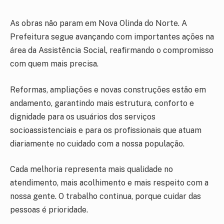
As obras não param em Nova Olinda do Norte. A
Prefeitura segue avançando com importantes ações na
área da Assistência Social, reafirmando o compromisso
com quem mais precisa.
Reformas, ampliações e novas construções estão em
andamento, garantindo mais estrutura, conforto e
dignidade para os usuários dos serviços
socioassistenciais e para os profissionais que atuam
diariamente no cuidado com a nossa população.
Cada melhoria representa mais qualidade no
atendimento, mais acolhimento e mais respeito com a
nossa gente. O trabalho continua, porque cuidar das
pessoas é prioridade.