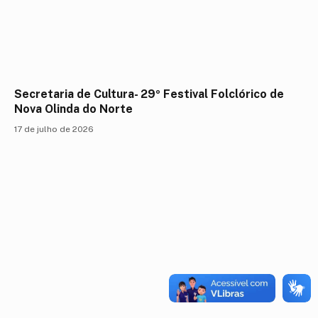
Secretaria de Cultura- 29º Festival Folclórico de
Nova Olinda do Norte
17 de julho de 2026