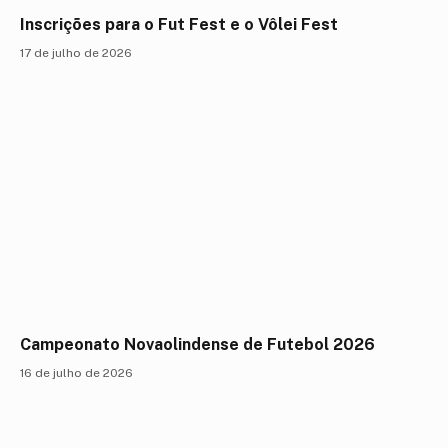
Inscrições para o Fut Fest e o Vôlei Fest
17 de julho de 2026
Campeonato Novaolindense de Futebol 2026
16 de julho de 2026